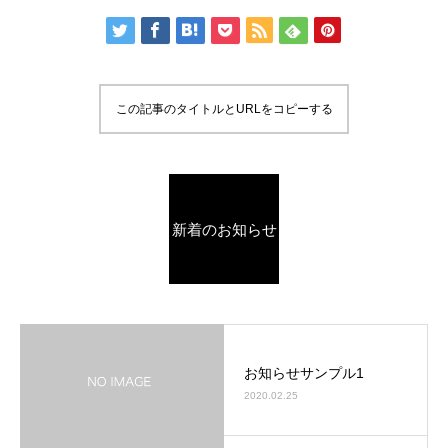
この記事のタイトルとURLをコピーする
新着のお知らせ
お知らせサンプル1
2020.02.25