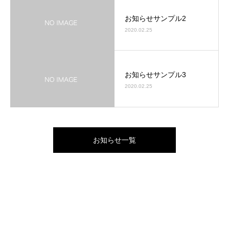
お知らせサンプル2
2020.02.25
お知らせサンプル3
2020.02.25
お知らせ一覧