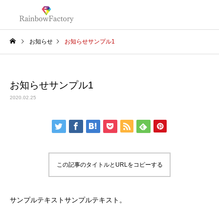
お知らせ
お知らせサンプル1
お知らせサンプル1
2020.02.25
この記事のタイトルとURLをコピーする
サンプルテキストサンプルテキスト。